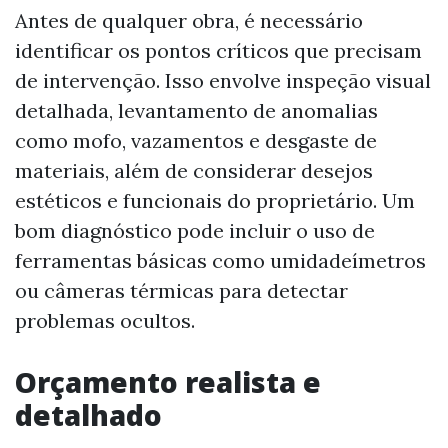
Antes de qualquer obra, é necessário
identificar os pontos críticos que precisam
de intervenção. Isso envolve inspeção visual
detalhada, levantamento de anomalias
como mofo, vazamentos e desgaste de
materiais, além de considerar desejos
estéticos e funcionais do proprietário. Um
bom diagnóstico pode incluir o uso de
ferramentas básicas como umidadeímetros
ou câmeras térmicas para detectar
problemas ocultos.
Orçamento realista e
detalhado