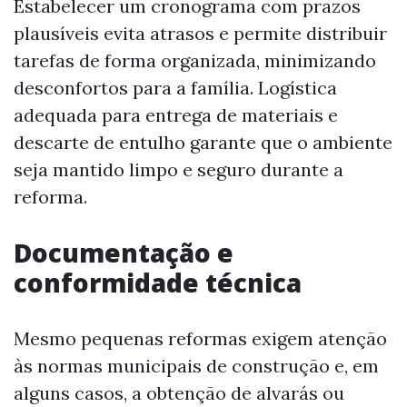
Estabelecer um cronograma com prazos
plausíveis evita atrasos e permite distribuir
tarefas de forma organizada, minimizando
desconfortos para a família. Logística
adequada para entrega de materiais e
descarte de entulho garante que o ambiente
seja mantido limpo e seguro durante a
reforma.
Documentação e
conformidade técnica
Mesmo pequenas reformas exigem atenção
às normas municipais de construção e, em
alguns casos, a obtenção de alvarás ou