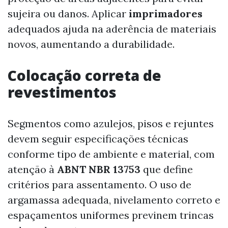
sujeira ou danos. Aplicar
imprimadores
adequados ajuda na aderência de materiais
novos, aumentando a durabilidade.
Colocação correta de
revestimentos
Segmentos como azulejos, pisos e rejuntes
devem seguir especificações técnicas
conforme tipo de ambiente e material, com
atenção à
ABNT NBR 13753
que define
critérios para assentamento. O uso de
argamassa adequada, nivelamento correto e
espaçamentos uniformes previnem trincas