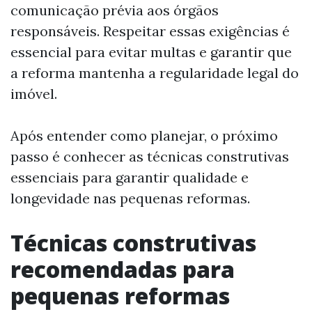
comunicação prévia aos órgãos
responsáveis. Respeitar essas exigências é
essencial para evitar multas e garantir que
a reforma mantenha a regularidade legal do
imóvel.
Após entender como planejar, o próximo
passo é conhecer as técnicas construtivas
essenciais para garantir qualidade e
longevidade nas pequenas reformas.
Técnicas construtivas
recomendadas para
pequenas reformas