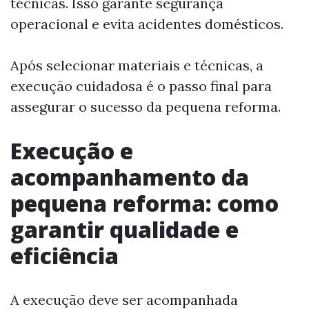
técnicas. Isso garante segurança
operacional e evita acidentes domésticos.
Após selecionar materiais e técnicas, a
execução cuidadosa é o passo final para
assegurar o sucesso da pequena reforma.
Execução e
acompanhamento da
pequena reforma: como
garantir qualidade e
eficiência
A execução deve ser acompanhada