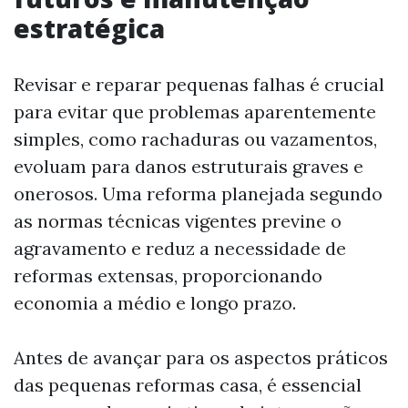
estratégica
Revisar e reparar pequenas falhas é crucial
para evitar que problemas aparentemente
simples, como rachaduras ou vazamentos,
evoluam para danos estruturais graves e
onerosos. Uma reforma planejada segundo
as normas técnicas vigentes previne o
agravamento e reduz a necessidade de
reformas extensas, proporcionando
economia a médio e longo prazo.
Antes de avançar para os aspectos práticos
das pequenas reformas casa, é essencial