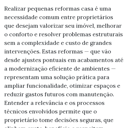
Realizar pequenas reformas casa é uma
necessidade comum entre proprietários
que desejam valorizar seu imóvel, melhorar
o conforto e resolver problemas estruturais
sem a complexidade e custo de grandes
intervenções. Estas reformas — que vão
desde ajustes pontuais em acabamentos até
a modernização eficiente de ambientes —
representam uma solução prática para
ampliar funcionalidade, otimizar espaços e
reduzir gastos futuros com manutenção.
Entender a relevância e os processos
técnicos envolvidos permite que o
proprietário tome decisões seguras, que