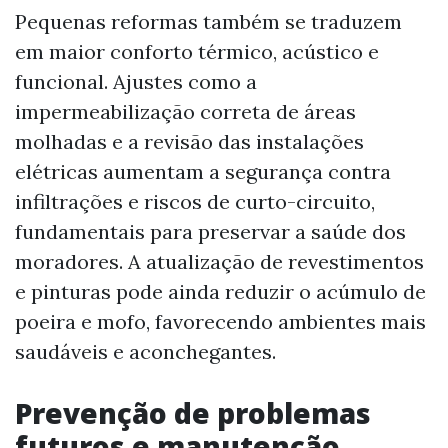
Pequenas reformas também se traduzem
em maior conforto térmico, acústico e
funcional. Ajustes como a
impermeabilização correta de áreas
molhadas e a revisão das instalações
elétricas aumentam a segurança contra
infiltrações e riscos de curto-circuito,
fundamentais para preservar a saúde dos
moradores. A atualização de revestimentos
e pinturas pode ainda reduzir o acúmulo de
poeira e mofo, favorecendo ambientes mais
saudáveis e aconchegantes.
Prevenção de problemas
futuros e manutenção