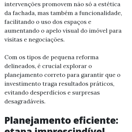
intervenções promovem não só a estética
da fachada, mas também a funcionalidade,
facilitando o uso dos espaços e
aumentando o apelo visual do imóvel para
visitas e negociações.
Com os tipos de pequena reforma
delineados, é crucial explorar o
planejamento correto para garantir que o
investimento traga resultados práticos,
evitando desperdícios e surpresas
desagradáveis.
Planejamento eficiente:
etapa imprescindível