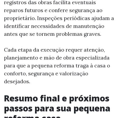
registros das obras facilita eventuais
reparos futuros e confere segurança ao
proprietário. Inspeções periódicas ajudam a
identificar necessidades de manutenção
antes que se tornem problemas graves.
Cada etapa da execução requer atenção,
planejamento e mão de obra especializada
para que a pequena reforma traga à casa o
conforto, segurança e valorização
desejados.
Resumo final e próximos
passos para sua pequena