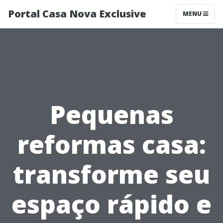
Portal Casa Nova Exclusive
MENU
Pequenas
reformas casa:
transforme seu
espaço rápido e