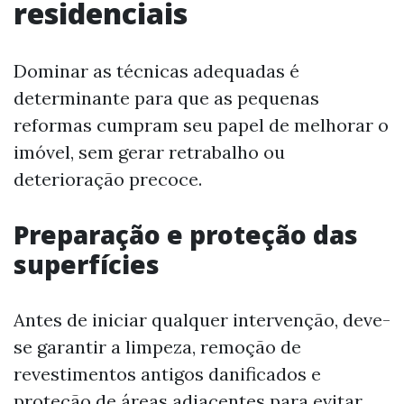
residenciais
Dominar as técnicas adequadas é
determinante para que as pequenas
reformas cumpram seu papel de melhorar o
imóvel, sem gerar retrabalho ou
deterioração precoce.
Preparação e proteção das
superfícies
Antes de iniciar qualquer intervenção, deve-
se garantir a limpeza, remoção de
revestimentos antigos danificados e
proteção de áreas adjacentes para evitar