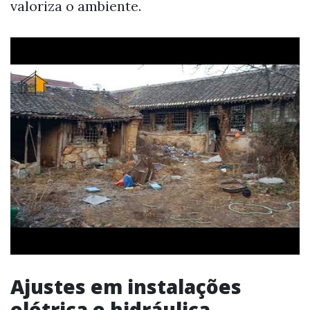
valoriza o ambiente.
Ajustes em instalações
elétrica e hidráulica