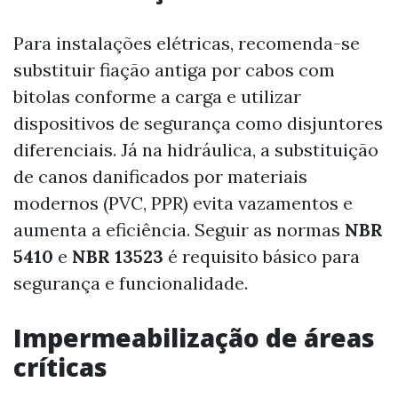
Para instalações elétricas, recomenda-se
substituir fiação antiga por cabos com
bitolas conforme a carga e utilizar
dispositivos de segurança como disjuntores
diferenciais. Já na hidráulica, a substituição
de canos danificados por materiais
modernos (PVC, PPR) evita vazamentos e
aumenta a eficiência. Seguir as normas
NBR
5410
e
NBR 13523
é requisito básico para
segurança e funcionalidade.
Impermeabilização de áreas
críticas