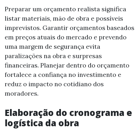
Preparar um orçamento realista significa
listar materiais, mão de obra e possíveis
imprevistos. Garantir orçamentos baseados
em preços atuais do mercado e prevendo
uma margem de segurança evita
paralizações na obra e surpresas
financeiras. Planejar dentro do orçamento
fortalece a confiança no investimento e
reduz o impacto no cotidiano dos
moradores.
Elaboração do cronograma e
logística da obra