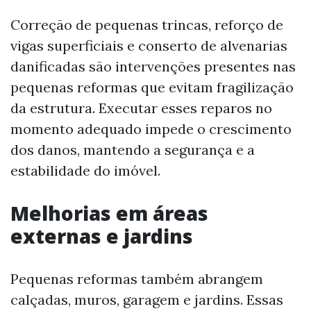
Correção de pequenas trincas, reforço de
vigas superficiais e conserto de alvenarias
danificadas são intervenções presentes nas
pequenas reformas que evitam fragilização
da estrutura. Executar esses reparos no
momento adequado impede o crescimento
dos danos, mantendo a segurança e a
estabilidade do imóvel.
Melhorias em áreas
externas e jardins
Pequenas reformas também abrangem
calçadas, muros, garagem e jardins. Essas