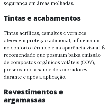
segurança em áreas molhadas.
Tintas e acabamentos
Tintas acrílicas, esmaltes e vernizes
oferecem proteção adicional, influenciam
no conforto térmico e na aparência visual. É
recomendado que possuam baixa emissão
de compostos orgânicos voláteis (COV),
preservando a saúde dos moradores
durante e após a aplicação.
Revestimentos e
argamassas