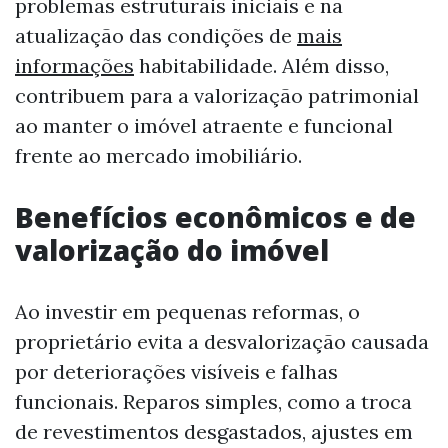
problemas estruturais iniciais e na
atualização das condições de
mais
informações
habitabilidade. Além disso,
contribuem para a valorização patrimonial
ao manter o imóvel atraente e funcional
frente ao mercado imobiliário.
Benefícios econômicos e de
valorização do imóvel
Ao investir em pequenas reformas, o
proprietário evita a desvalorização causada
por deteriorações visíveis e falhas
funcionais. Reparos simples, como a troca
de revestimentos desgastados, ajustes em