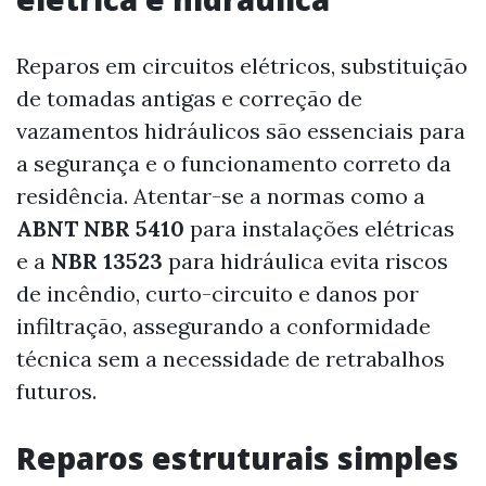
Reparos em circuitos elétricos, substituição
de tomadas antigas e correção de
vazamentos hidráulicos são essenciais para
a segurança e o funcionamento correto da
residência. Atentar-se a normas como a
ABNT NBR 5410
para instalações elétricas
e a
NBR 13523
para hidráulica evita riscos
de incêndio, curto-circuito e danos por
infiltração, assegurando a conformidade
técnica sem a necessidade de retrabalhos
futuros.
Reparos estruturais simples