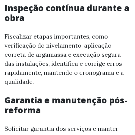
Inspeção contínua durante a
obra
Fiscalizar etapas importantes, como
verificação do nivelamento, aplicação
correta de argamassa e execução segura
das instalações, identifica e corrige erros
rapidamente, mantendo o cronograma e a
qualidade.
Garantia e manutenção pós-
reforma
Solicitar garantia dos serviços e manter