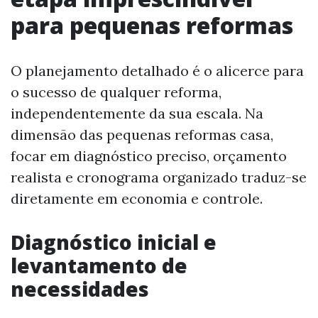
para pequenas reformas
O planejamento detalhado é o alicerce para
o sucesso de qualquer reforma,
independentemente da sua escala. Na
dimensão das pequenas reformas casa,
focar em diagnóstico preciso, orçamento
realista e cronograma organizado traduz-se
diretamente em economia e controle.
Diagnóstico inicial e
levantamento de
necessidades