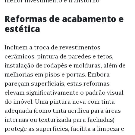
menor investimento e transtorno.
Reformas de acabamento e
estética
Incluem a troca de revestimentos
cerâmicos, pintura de paredes e tetos,
instalação de rodapés e molduras, além de
melhorias em pisos e portas. Embora
pareçam superficiais, estas reformas
elevam significativamente o padrão visual
do imóvel. Uma pintura nova com tinta
adequada (como tinta acrílica para áreas
internas ou texturizada para fachadas)
protege as superfícies, facilita a limpeza e