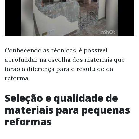
Conhecendo as técnicas, é possível
aprofundar na escolha dos materiais que
farão a diferença para o resultado da
reforma.
Seleção e qualidade de
materiais para pequenas
reformas