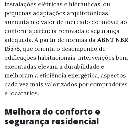
instalações elétricas e hidráulicas, ou
pequenas adaptações arquitetônicas,
aumentam o valor de mercado do imóvel ao
conferir aparência renovada e segurança
adequada. A partir de normas da
ABNT NBR
15575
, que orienta o desempenho de
edificações habitacionais, intervenções bem
executadas elevam a durabilidade e
melhoram a eficiência energética, aspectos
cada vez mais valorizados por compradores
e locatários.
Melhora do conforto e
segurança residencial