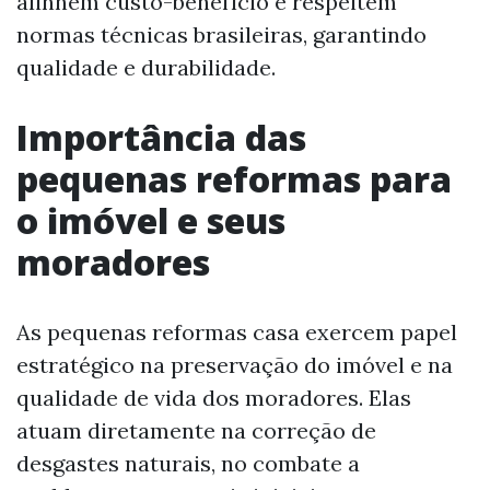
alinhem custo-benefício e respeitem
normas técnicas brasileiras, garantindo
qualidade e durabilidade.
Importância das
pequenas reformas para
o imóvel e seus
moradores
As pequenas reformas casa exercem papel
estratégico na preservação do imóvel e na
qualidade de vida dos moradores. Elas
atuam diretamente na correção de
desgastes naturais, no combate a