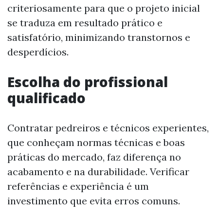
criteriosamente para que o projeto inicial
se traduza em resultado prático e
satisfatório, minimizando transtornos e
desperdícios.
Escolha do profissional
qualificado
Contratar pedreiros e técnicos experientes,
que conheçam normas técnicas e boas
práticas do mercado, faz diferença no
acabamento e na durabilidade. Verificar
referências e experiência é um
investimento que evita erros comuns.