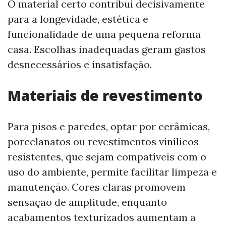
O material certo contribui decisivamente
para a longevidade, estética e
funcionalidade de uma pequena reforma
casa. Escolhas inadequadas geram gastos
desnecessários e insatisfação.
Materiais de revestimento
Para pisos e paredes, optar por cerâmicas,
porcelanatos ou revestimentos vinílicos
resistentes, que sejam compatíveis com o
uso do ambiente, permite facilitar limpeza e
manutenção. Cores claras promovem
sensação de amplitude, enquanto
acabamentos texturizados aumentam a