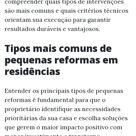
compreender quais tipos de intervenções
são mais comuns e quais critérios técnicos
orientam sua execução para garantir
resultados duráveis e vantajosos.
Tipos mais comuns de
pequenas reformas em
residências
Entender os principais tipos de pequenas
reformas é fundamental para que o
proprietário identifique as necessidades
prioritárias da sua casa e escolha soluções
que gerem o maior impacto positivo com