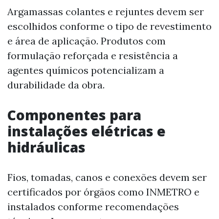
Argamassas colantes e rejuntes devem ser
escolhidos conforme o tipo de revestimento
e área de aplicação. Produtos com
formulação reforçada e resistência a
agentes químicos potencializam a
durabilidade da obra.
Componentes para
instalações elétricas e
hidráulicas
Fios, tomadas, canos e conexões devem ser
certificados por órgãos como INMETRO e
instalados conforme recomendações