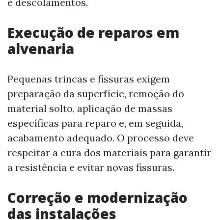
e descolamentos.
Execução de reparos em
alvenaria
Pequenas trincas e fissuras exigem
preparação da superfície, remoção do
material solto, aplicação de massas
específicas para reparo e, em seguida,
acabamento adequado. O processo deve
respeitar a cura dos materiais para garantir
a resistência e evitar novas fissuras.
Correção e modernização
das instalações