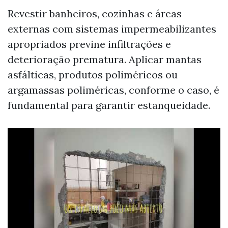
Revestir banheiros, cozinhas e áreas
externas com sistemas impermeabilizantes
apropriados previne infiltrações e
deterioração prematura. Aplicar mantas
asfálticas, produtos poliméricos ou
argamassas poliméricas, conforme o caso, é
fundamental para garantir estanqueidade.